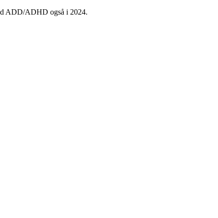
ne med ADD/ADHD også i 2024.